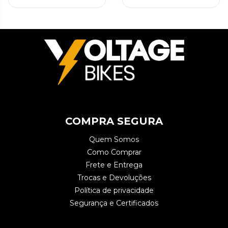
COMPRA SEGURA
Quem Somos
Como Comprar
Frete e Entrega
Trocas e Devoluções
Política de privacidade
Segurança e Certificados