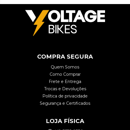
COMPRA SEGURA
Quem Somos
Como Comprar
Frete e Entrega
Trocas e Devoluções
Política de privacidade
Segurança e Certificados
LOJA FÍSICA