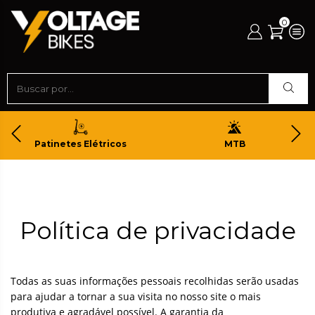
0
Patinetes Elétricos
MTB
Política de privacidade
Todas as suas informações pessoais recolhidas serão usadas
para ajudar a tornar a sua visita no nosso site o mais
produtiva e agradável possível. A garantia da