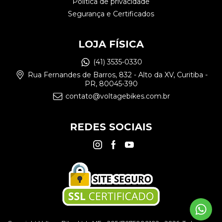
Política de privacidade
Segurança e Certificados
LOJA FÍSICA
(41) 3535-0330
Rua Fernandes de Barros, 832 - Alto da XV, Curitiba -
PR, 80045-390
contato@voltagebikes.com.br
REDES SOCIAIS