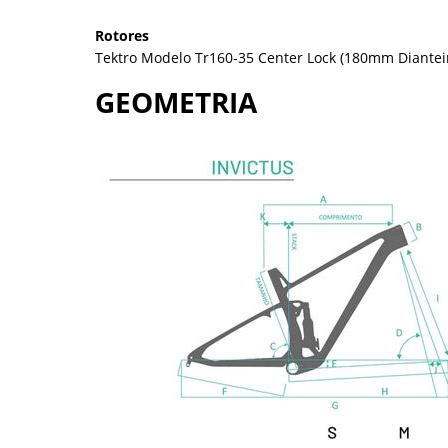
Rotores
Tektro Modelo Tr160-35 Center Lock (180mm Diantei
GEOMETRIA