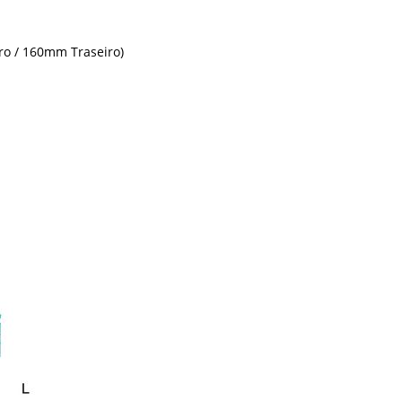
ro / 160mm Traseiro)